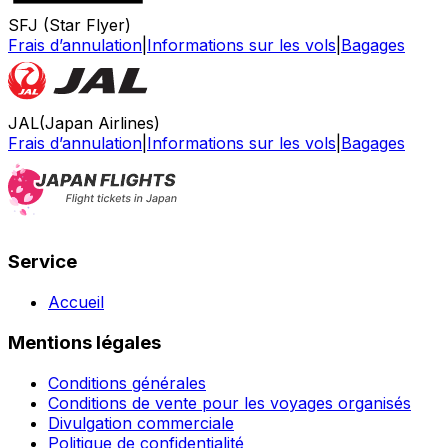
SFJ (Star Flyer)
Frais d’annulation
|
Informations sur les vols
|
Bagages
JAL(Japan Airlines)
Frais d’annulation
|
Informations sur les vols
|
Bagages
Service
Accueil
Mentions légales
Conditions générales
Conditions de vente pour les voyages organisés
Divulgation commerciale
Politique de confidentialité