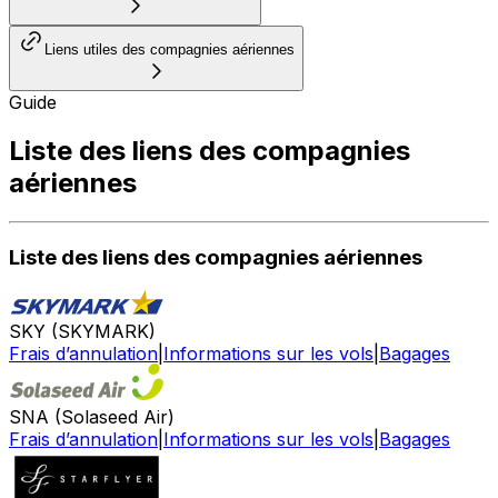
Liens utiles des compagnies aériennes
Guide
Liste des liens des compagnies
aériennes
Liste des liens des compagnies aériennes
SKY (SKYMARK)
Frais d’annulation
|
Informations sur les vols
|
Bagages
SNA (Solaseed Air)
Frais d’annulation
|
Informations sur les vols
|
Bagages